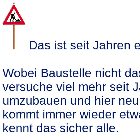
Das ist seit Jahren e
Wobei Baustelle nicht das
versuche viel mehr seit 
umzubauen und hier neu o
kommt immer wieder etwa
kennt das sicher alle.