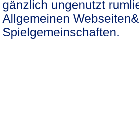
gänzlich ungenutzt rumli
Allgemeinen Webseiten&
Spielgemeinschaften.